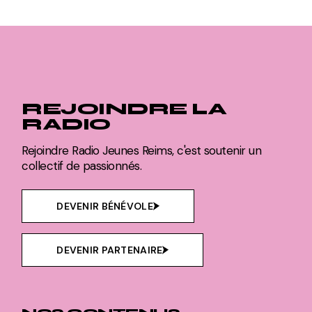
REJOINDRE LA
RADIO
Rejoindre Radio Jeunes Reims, c'est soutenir un
collectif de passionnés.
DEVENIR BÉNÉVOLE
DEVENIR PARTENAIRE