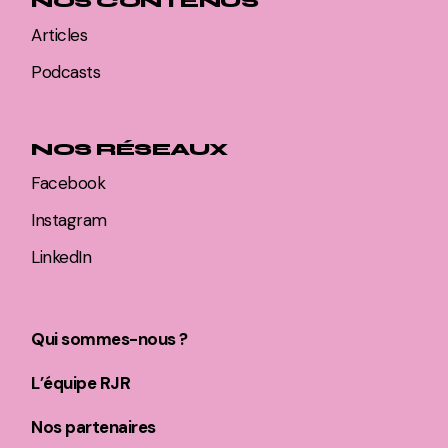
NOS CONTENUS
Articles
Podcasts
NOS RÉSEAUX
Facebook
Instagram
LinkedIn
Qui sommes-nous ?
L’équipe RJR
Nos partenaires