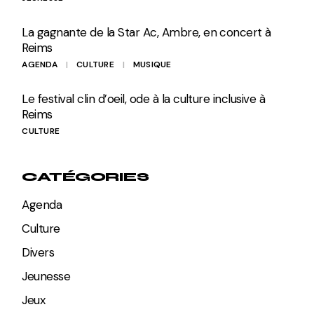
La gagnante de la Star Ac, Ambre, en concert à
Reims
AGENDA
CULTURE
MUSIQUE
Le festival clin d’oeil, ode à la culture inclusive à
Reims
CULTURE
CATÉGORIES
Agenda
Culture
Divers
Jeunesse
Jeux