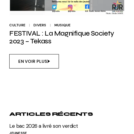
CULTURE
DIVERS
MUSIQUE
FESTIVAL : La Magnifique Society
2023 – Tekass
EN VOIR PLUS
ARTICLES RÉCENTS
Le bac 2026 a livré son verdict
JEUNESSE