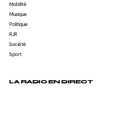
Mobilité
Musique
Politique
RJR
Société
Sport
LA RADIO EN DIRECT