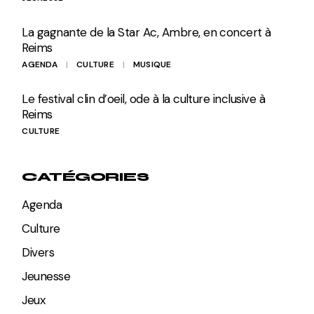
La gagnante de la Star Ac, Ambre, en concert à
Reims
AGENDA
CULTURE
MUSIQUE
Le festival clin d’oeil, ode à la culture inclusive à
Reims
CULTURE
CATÉGORIES
Agenda
Culture
Divers
Jeunesse
Jeux