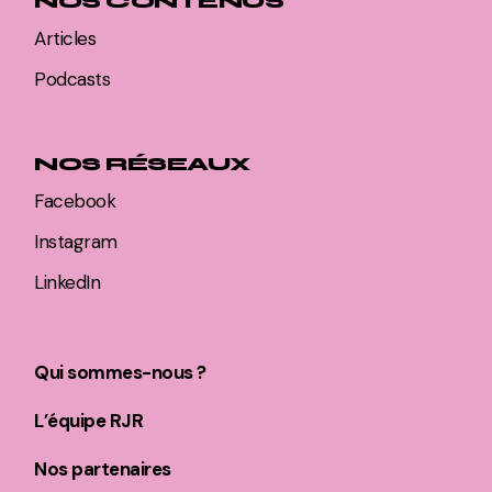
NOS CONTENUS
Articles
Podcasts
NOS RÉSEAUX
Facebook
Instagram
LinkedIn
Qui sommes-nous ?
L’équipe RJR
Nos partenaires