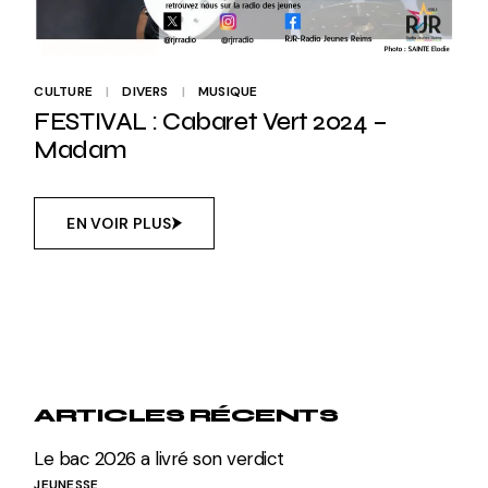
CULTURE
DIVERS
MUSIQUE
FESTIVAL : Cabaret Vert 2024 –
Madam
EN VOIR PLUS
ARTICLES RÉCENTS
Le bac 2026 a livré son verdict
JEUNESSE