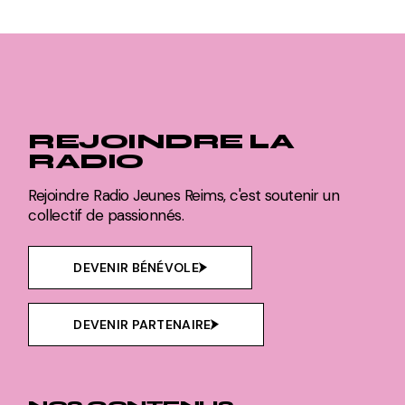
REJOINDRE LA
RADIO
Rejoindre Radio Jeunes Reims, c'est soutenir un
collectif de passionnés.
DEVENIR BÉNÉVOLE
DEVENIR PARTENAIRE