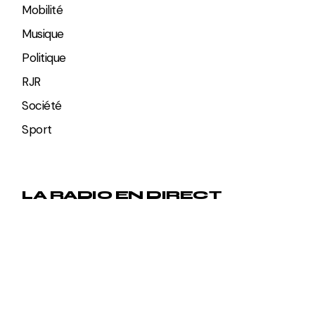
Mobilité
Musique
Politique
RJR
Société
Sport
LA RADIO EN DIRECT