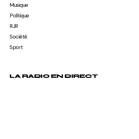
Musique
Politique
RJR
Société
Sport
LA RADIO EN DIRECT