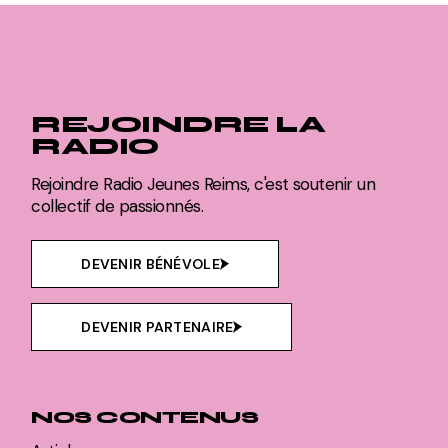
REJOINDRE LA
RADIO
Rejoindre Radio Jeunes Reims, c'est soutenir un
collectif de passionnés.
DEVENIR BÉNÉVOLE
DEVENIR PARTENAIRE
NOS CONTENUS