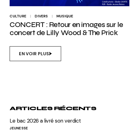
CULTURE
DIVERS
MUSIQUE
CONCERT : Retour en images sur le
concert de Lilly Wood & The Prick
EN VOIR PLUS
ARTICLES RÉCENTS
Le bac 2026 a livré son verdict
JEUNESSE