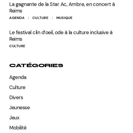
La gagnante de la Star Ac, Ambre, en concert à
Reims
AGENDA
CULTURE
MUSIQUE
Le festival clin d’oeil, ode à la culture inclusive à
Reims
CULTURE
CATÉGORIES
Agenda
Culture
Divers
Jeunesse
Jeux
Mobilité