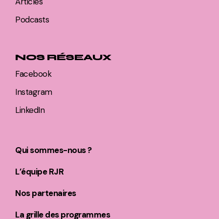
Articles
Podcasts
NOS RÉSEAUX
Facebook
Instagram
LinkedIn
Qui sommes-nous ?
L’équipe RJR
Nos partenaires
La grille des programmes