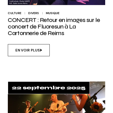
CULTURE
DIVERS
MUSIQUE
CONCERT : Retour en images sur le
concert de Fluoresun à La
Cartonnerie de Reims
EN VOIR PLUS
22 septembre 2025