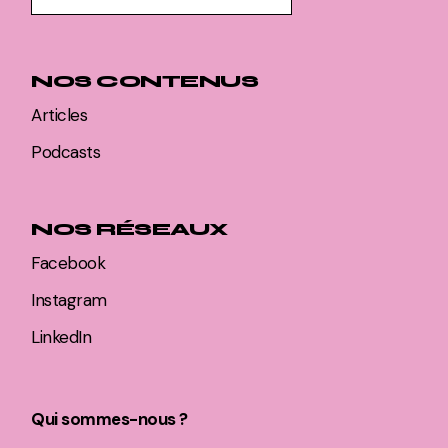
NOS CONTENUS
Articles
Podcasts
NOS RÉSEAUX
Facebook
Instagram
LinkedIn
Qui sommes-nous ?