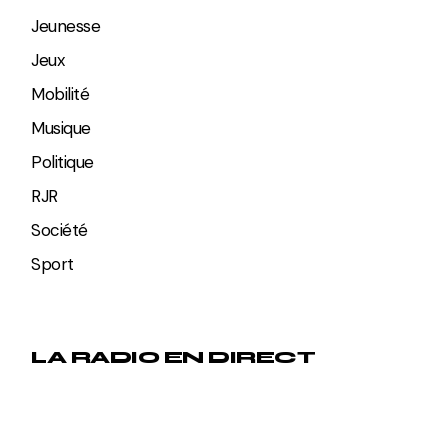
Jeunesse
Jeux
Mobilité
Musique
Politique
RJR
Société
Sport
LA RADIO EN DIRECT