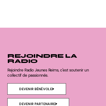
REJOINDRE LA
RADIO
Rejoindre Radio Jeunes Reims, c'est soutenir un
collectif de passionnés.
DEVENIR BÉNÉVOLE
DEVENIR PARTENAIRE