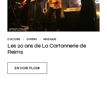
CULTURE
DIVERS
MUSIQUE
Les 20 ans de La Cartonnerie de
Reims
EN VOIR PLUS