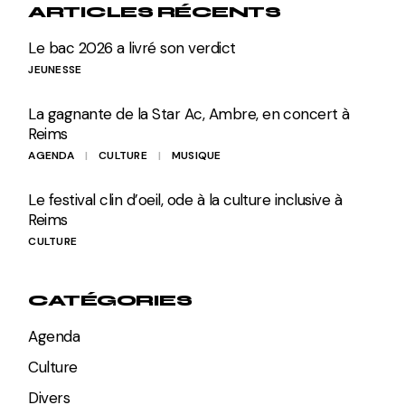
ARTICLES RÉCENTS
Le bac 2026 a livré son verdict
JEUNESSE
La gagnante de la Star Ac, Ambre, en concert à
Reims
AGENDA
CULTURE
MUSIQUE
Le festival clin d’oeil, ode à la culture inclusive à
Reims
CULTURE
CATÉGORIES
Agenda
Culture
Divers