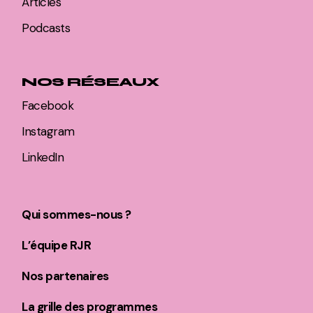
Articles
Podcasts
NOS RÉSEAUX
Facebook
Instagram
LinkedIn
Qui sommes-nous ?
L’équipe RJR
Nos partenaires
La grille des programmes