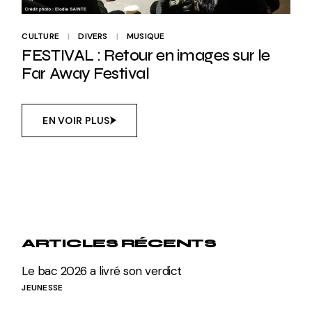
CULTURE
DIVERS
MUSIQUE
FESTIVAL : Retour en images sur le
Far Away Festival
EN VOIR PLUS
ARTICLES RÉCENTS
Le bac 2026 a livré son verdict
JEUNESSE