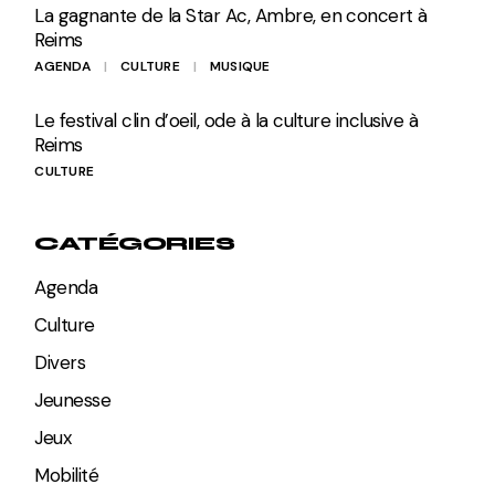
La gagnante de la Star Ac, Ambre, en concert à
Reims
AGENDA
CULTURE
MUSIQUE
Le festival clin d’oeil, ode à la culture inclusive à
Reims
CULTURE
CATÉGORIES
Agenda
Culture
Divers
Jeunesse
Jeux
Mobilité