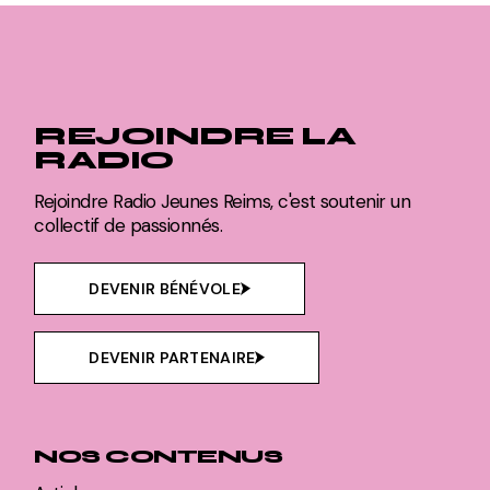
REJOINDRE LA
RADIO
Rejoindre Radio Jeunes Reims, c'est soutenir un
collectif de passionnés.
DEVENIR BÉNÉVOLE
DEVENIR PARTENAIRE
NOS CONTENUS