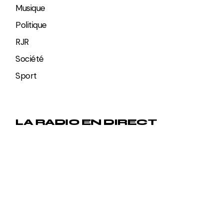
Musique
Politique
RJR
Société
Sport
LA RADIO EN DIRECT