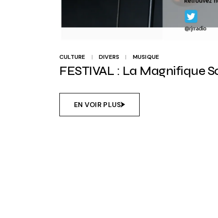
CULTURE
DIVERS
MUSIQUE
FESTIVAL : La Magnifique So
EN VOIR PLUS