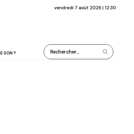
vendredi 7 août 2026 | 12:30
Rechercher
E SON ?