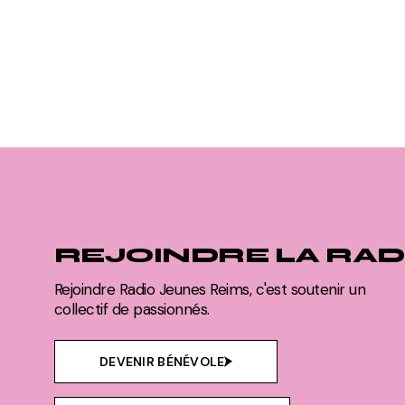
REJOINDRE LA RAD
Rejoindre Radio Jeunes Reims, c'est soutenir un
collectif de passionnés.
DEVENIR BÉNÉVOLE