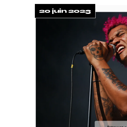
20 juin 2023