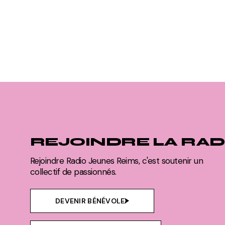
REJOINDRE LA RAD
Rejoindre Radio Jeunes Reims, c'est soutenir un
collectif de passionnés.
DEVENIR BÉNÉVOLE