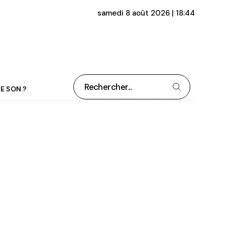
samedi 8 août 2026 | 18:44
Rechercher
E SON ?