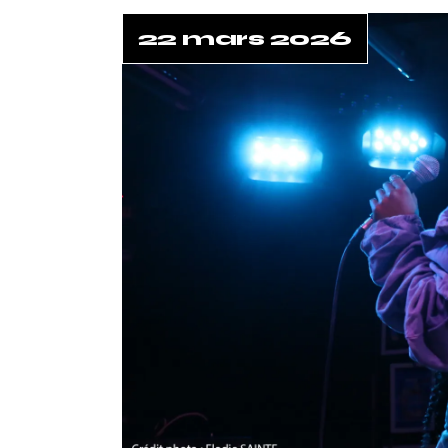
22 mars 2026