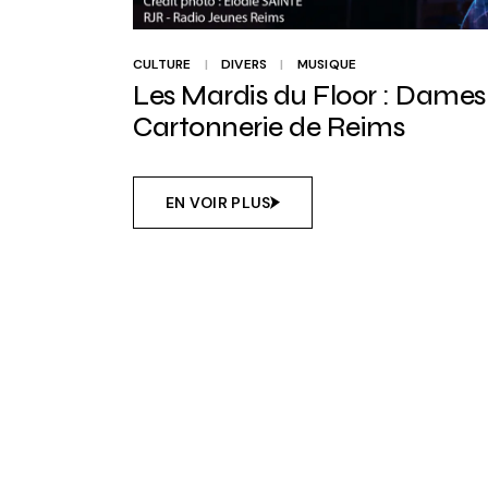
CULTURE
DIVERS
MUSIQUE
Les Mardis du Floor : Dames 
Cartonnerie de Reims
EN VOIR PLUS