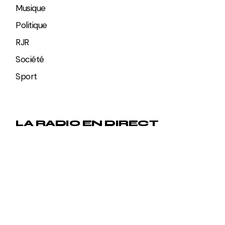
Musique
Politique
RJR
Société
Sport
LA RADIO EN DIRECT