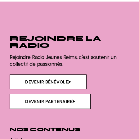
REJOINDRE LA
RADIO
Rejoindre Radio Jeunes Reims, c'est soutenir un
collectif de passionnés.
DEVENIR BÉNÉVOLE
DEVENIR PARTENAIRE
NOS CONTENUS