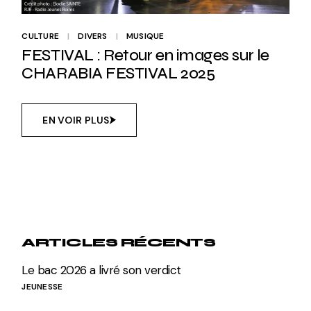
CULTURE
DIVERS
MUSIQUE
FESTIVAL : Retour en images sur le
CHARABIA FESTIVAL 2025
EN VOIR PLUS
ARTICLES RÉCENTS
Le bac 2026 a livré son verdict
JEUNESSE