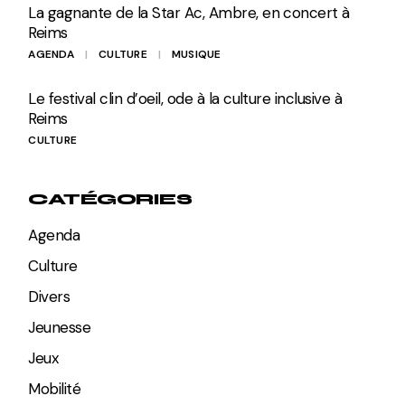
La gagnante de la Star Ac, Ambre, en concert à
Reims
AGENDA
CULTURE
MUSIQUE
Le festival clin d’oeil, ode à la culture inclusive à
Reims
CULTURE
CATÉGORIES
Agenda
Culture
Divers
Jeunesse
Jeux
Mobilité