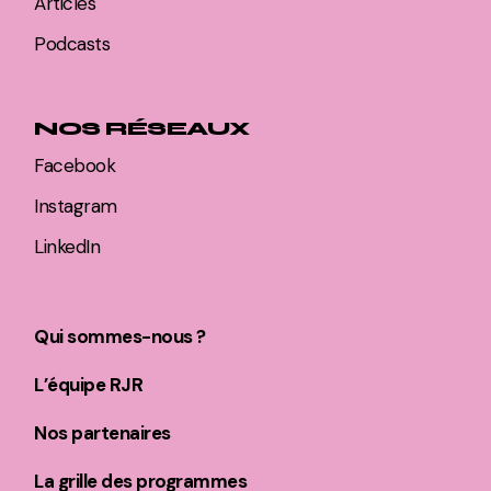
Articles
Podcasts
NOS RÉSEAUX
Facebook
Instagram
LinkedIn
Qui sommes-nous ?
L’équipe RJR
Nos partenaires
La grille des programmes