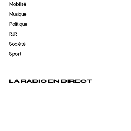
Mobilité
Musique
Politique
RJR
Société
Sport
LA RADIO EN DIRECT