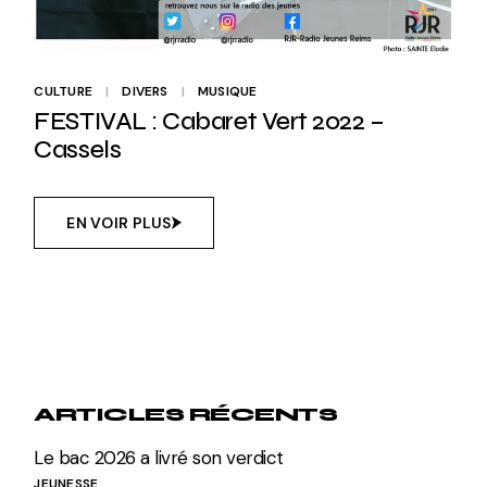
CULTURE
DIVERS
MUSIQUE
FESTIVAL : Cabaret Vert 2022 –
Cassels
EN VOIR PLUS
ARTICLES RÉCENTS
Le bac 2026 a livré son verdict
JEUNESSE