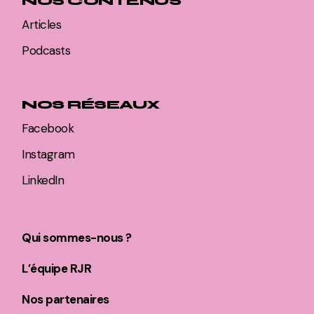
NOS CONTENUS
Articles
Podcasts
NOS RÉSEAUX
Facebook
Instagram
LinkedIn
Qui sommes-nous ?
L’équipe RJR
Nos partenaires