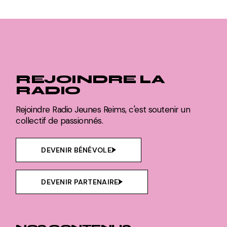
REJOINDRE LA
RADIO
Rejoindre Radio Jeunes Reims, c'est soutenir un
collectif de passionnés.
DEVENIR BÉNÉVOLE
DEVENIR PARTENAIRE