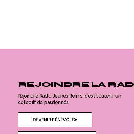
REJOINDRE LA RAD
Rejoindre Radio Jeunes Reims, c'est soutenir un
collectif de passionnés.
DEVENIR BÉNÉVOLE