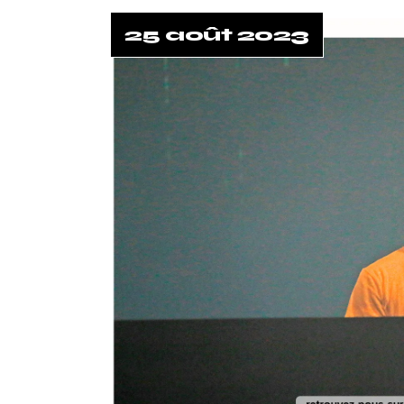
25 août 2023