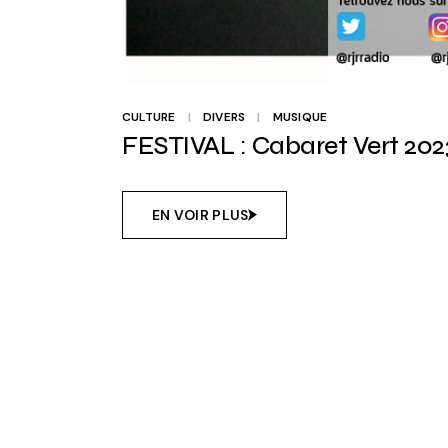
CULTURE
DIVERS
MUSIQUE
FESTIVAL : Cabaret Vert 2023
EN VOIR PLUS