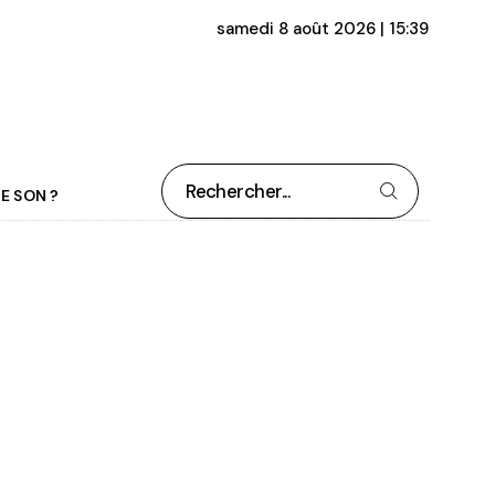
samedi 8 août 2026 | 15:39
Rechercher
E SON ?