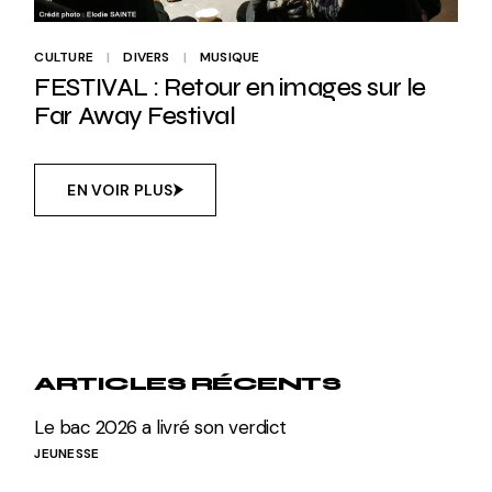
CULTURE
DIVERS
MUSIQUE
FESTIVAL : Retour en images sur le
Far Away Festival
EN VOIR PLUS
ARTICLES RÉCENTS
Le bac 2026 a livré son verdict
JEUNESSE