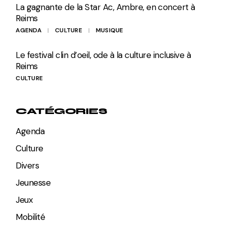
La gagnante de la Star Ac, Ambre, en concert à
Reims
AGENDA
CULTURE
MUSIQUE
Le festival clin d’oeil, ode à la culture inclusive à
Reims
CULTURE
CATÉGORIES
Agenda
Culture
Divers
Jeunesse
Jeux
Mobilité