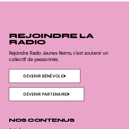
REJOINDRE LA
RADIO
Rejoindre Radio Jeunes Reims, c'est soutenir un
collectif de passionnés.
DEVENIR BÉNÉVOLE
DEVENIR PARTENAIRE
NOS CONTENUS