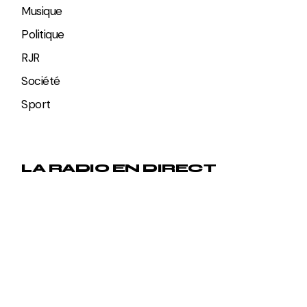
Musique
Politique
RJR
Société
Sport
LA RADIO EN DIRECT