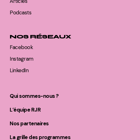
Articles
Podcasts
NOS RÉSEAUX
Facebook
Instagram
LinkedIn
Qui sommes-nous ?
L’équipe RJR
Nos partenaires
La grille des programmes