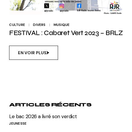
CULTURE
DIVERS
MUSIQUE
FESTIVAL : Cabaret Vert 2023 – BRLZ
EN VOIR PLUS
ARTICLES RÉCENTS
Le bac 2026 a livré son verdict
JEUNESSE