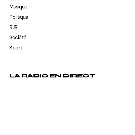
Musique
Politique
RJR
Société
Sport
LA RADIO EN DIRECT