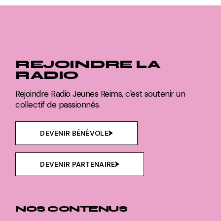
REJOINDRE LA
RADIO
Rejoindre Radio Jeunes Reims, c'est soutenir un
collectif de passionnés.
DEVENIR BÉNÉVOLE
DEVENIR PARTENAIRE
NOS CONTENUS