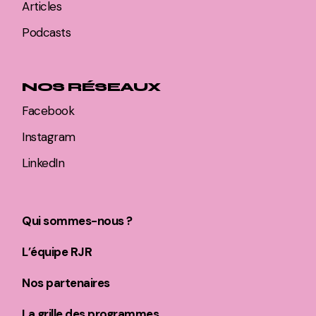
Articles
Podcasts
NOS RÉSEAUX
Facebook
Instagram
LinkedIn
Qui sommes-nous ?
L’équipe RJR
Nos partenaires
La grille des programmes