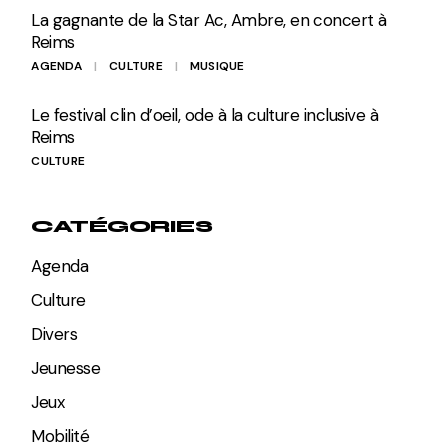
La gagnante de la Star Ac, Ambre, en concert à
Reims
AGENDA
CULTURE
MUSIQUE
Le festival clin d’oeil, ode à la culture inclusive à
Reims
CULTURE
CATÉGORIES
Agenda
Culture
Divers
Jeunesse
Jeux
Mobilité