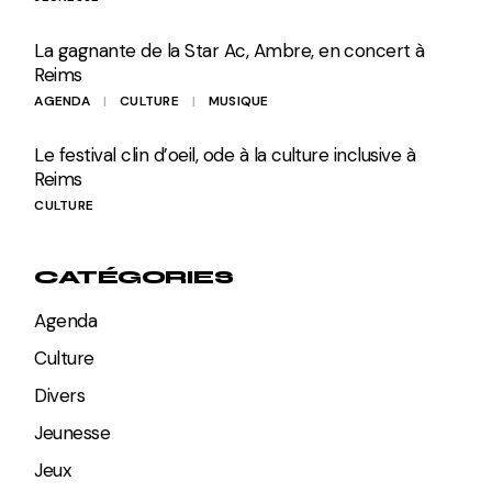
La gagnante de la Star Ac, Ambre, en concert à
Reims
AGENDA
CULTURE
MUSIQUE
Le festival clin d’oeil, ode à la culture inclusive à
Reims
CULTURE
CATÉGORIES
Agenda
Culture
Divers
Jeunesse
Jeux