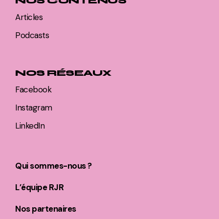
NOS CONTENUS
Articles
Podcasts
NOS RÉSEAUX
Facebook
Instagram
LinkedIn
Qui sommes-nous ?
L’équipe RJR
Nos partenaires