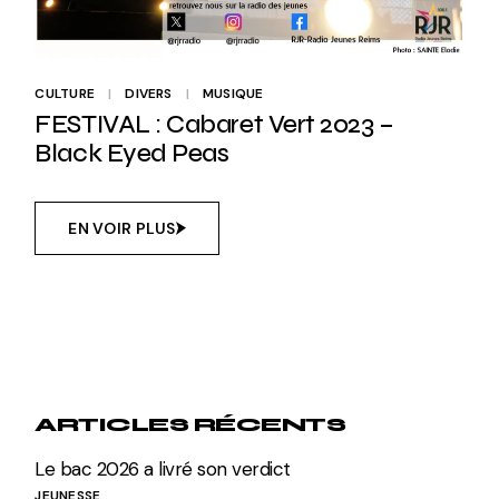
CULTURE
DIVERS
MUSIQUE
FESTIVAL : Cabaret Vert 2023 –
Black Eyed Peas
EN VOIR PLUS
ARTICLES RÉCENTS
Le bac 2026 a livré son verdict
JEUNESSE