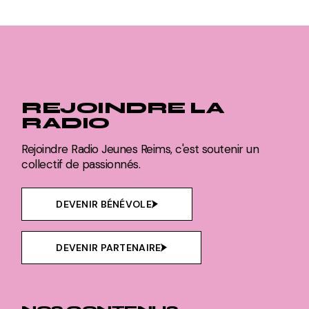
REJOINDRE LA
RADIO
Rejoindre Radio Jeunes Reims, c'est soutenir un
collectif de passionnés.
DEVENIR BÉNÉVOLE
DEVENIR PARTENAIRE