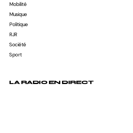
Mobilité
Musique
Politique
RJR
Société
Sport
LA RADIO EN DIRECT