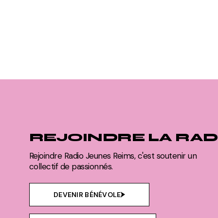
REJOINDRE LA RAD
Rejoindre Radio Jeunes Reims, c'est soutenir un
collectif de passionnés.
DEVENIR BÉNÉVOLE