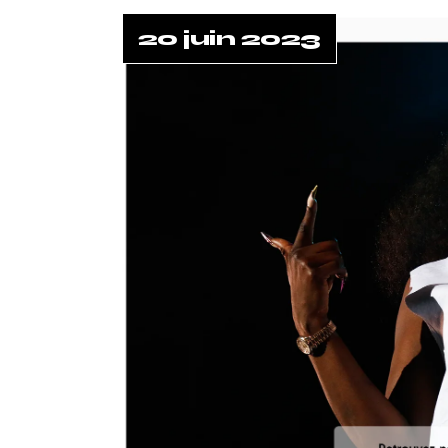
20 juin 2023