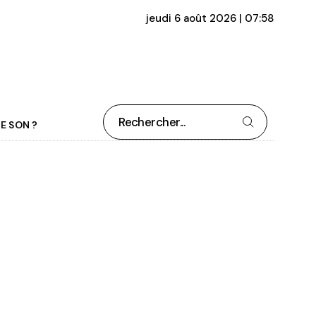
jeudi 6 août 2026 | 07:58
Rechercher
E SON ?