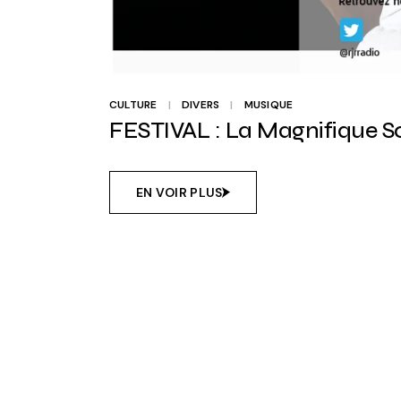
CULTURE
DIVERS
MUSIQUE
FESTIVAL : La Magnifique S
EN VOIR PLUS