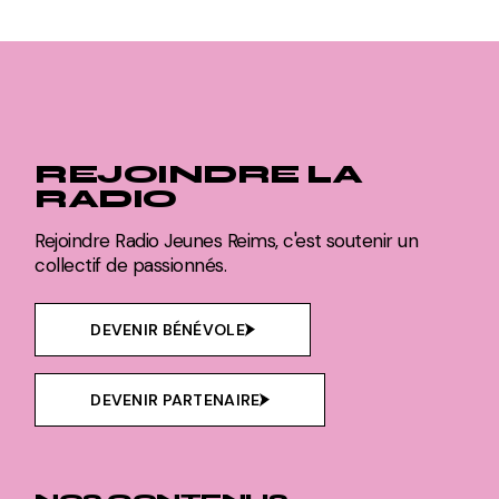
REJOINDRE LA
RADIO
Rejoindre Radio Jeunes Reims, c'est soutenir un
collectif de passionnés.
DEVENIR BÉNÉVOLE
DEVENIR PARTENAIRE