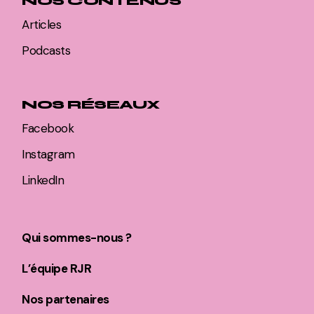
NOS CONTENUS
Articles
Podcasts
NOS RÉSEAUX
Facebook
Instagram
LinkedIn
Qui sommes-nous ?
L’équipe RJR
Nos partenaires