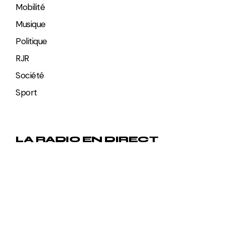
Mobilité
Musique
Politique
RJR
Société
Sport
LA RADIO EN DIRECT