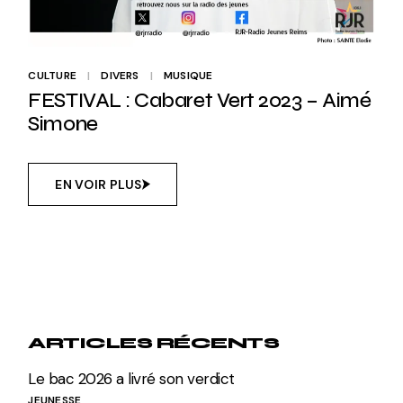
CULTURE
DIVERS
MUSIQUE
FESTIVAL : Cabaret Vert 2023 – Aimé
Simone
EN VOIR PLUS
ARTICLES RÉCENTS
Le bac 2026 a livré son verdict
JEUNESSE