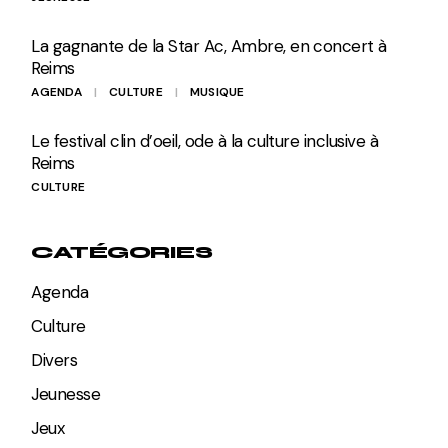
La gagnante de la Star Ac, Ambre, en concert à
Reims
AGENDA
CULTURE
MUSIQUE
Le festival clin d’oeil, ode à la culture inclusive à
Reims
CULTURE
CATÉGORIES
Agenda
Culture
Divers
Jeunesse
Jeux