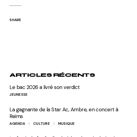
SHARE
ARTICLES RÉCENTS
Le bac 2026 a livré son verdict
JEUNESSE
La gagnante de la Star Ac, Ambre, en concert à
Reims
AGENDA
CULTURE
MUSIQUE