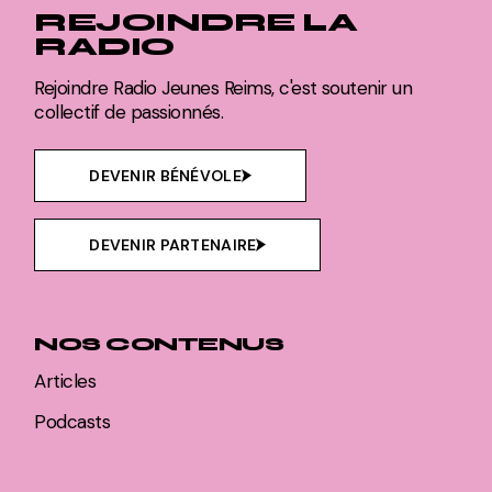
REJOINDRE LA
RADIO
Rejoindre Radio Jeunes Reims, c'est soutenir un
collectif de passionnés.
DEVENIR BÉNÉVOLE
DEVENIR PARTENAIRE
NOS CONTENUS
Articles
Podcasts