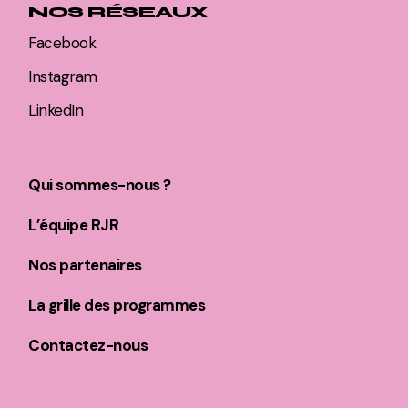
NOS RÉSEAUX
Facebook
Instagram
LinkedIn
Qui sommes-nous ?
L’équipe RJR
Nos partenaires
La grille des programmes
Contactez-nous