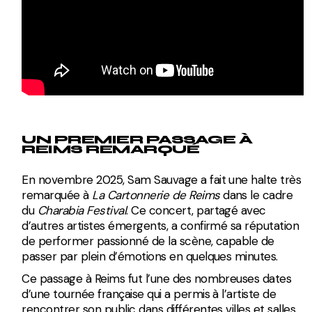
UN PREMIER PASSAGE À
REIMS REMARQUÉ
En novembre 2025, Sam Sauvage a fait une halte très
remarquée à
La Cartonnerie de Reims
dans le cadre
du
Charabia Festival
. Ce concert, partagé avec
d’autres artistes émergents, a confirmé sa réputation
de performer passionné de la scène, capable de
passer par plein d’émotions en quelques minutes.
Ce passage à Reims fut l’une des nombreuses dates
d’une tournée française qui a permis à l’artiste de
rencontrer son public dans différentes villes et salles,