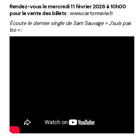
Rendez-vous le mercredi 11 février 2026 à 10h00
pour la vente des billets
:
www.cartonnerie.fr
Écoute le dernier single de Sam Sauvage « J’suis pas
bo » :