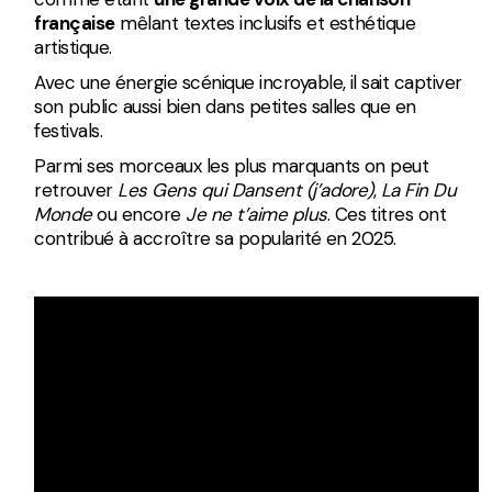
française
mêlant textes inclusifs et esthétique
artistique.
Avec une énergie scénique incroyable, il sait captiver
son public aussi bien dans petites salles que en
festivals.
Parmi ses morceaux les plus marquants on peut
retrouver
Les Gens qui Dansent (j’adore)
,
La Fin Du
Monde
ou encore
Je ne t’aime plus
. Ces titres ont
contribué à accroître sa popularité en 2025.