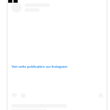
Voir cette publication sur Instagram