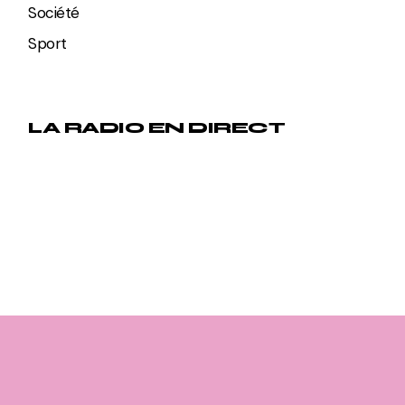
Société
Sport
LA RADIO EN DIRECT