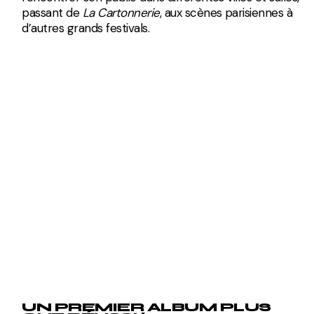
passant de
La Cartonnerie
, aux scènes parisiennes à
d’autres grands festivals.
UN PREMIER ALBUM PLUS