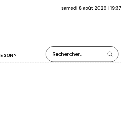
samedi 8 août 2026 | 19:37
Rechercher
E SON ?