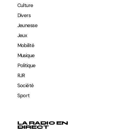
Culture
Divers
Jeunesse
Jeux
Mobilité
Musique
Politique
RJR
Société
Sport
LA RADIO EN
DIRECT