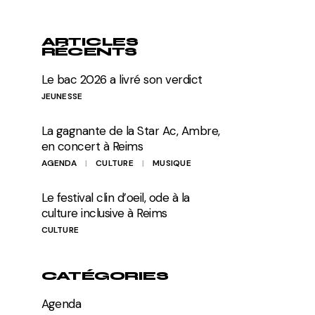
ARTICLES
RÉCENTS
Le bac 2026 a livré son verdict
JEUNESSE
La gagnante de la Star Ac, Ambre,
en concert à Reims
AGENDA
CULTURE
MUSIQUE
Le festival clin d’oeil, ode à la
culture inclusive à Reims
CULTURE
CATÉGORIES
Agenda