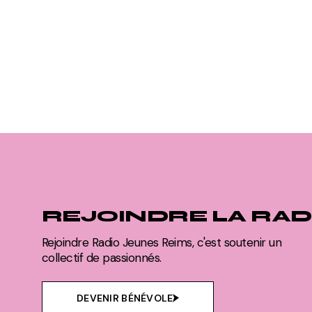
REJOINDRE LA RAD
Rejoindre Radio Jeunes Reims, c'est soutenir un
collectif de passionnés.
DEVENIR BÉNÉVOLE