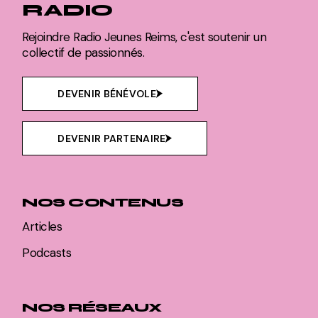
RADIO
Rejoindre Radio Jeunes Reims, c'est soutenir un
collectif de passionnés.
DEVENIR BÉNÉVOLE
DEVENIR PARTENAIRE
NOS CONTENUS
Articles
Podcasts
NOS RÉSEAUX