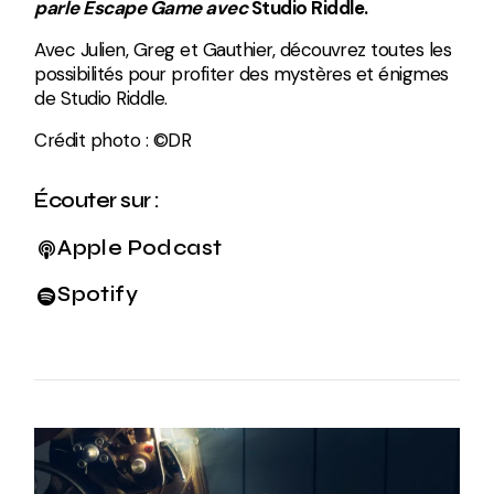
parle Escape Game avec
Studio Riddle.
Avec Julien, Greg et Gauthier, découvrez toutes les
possibilités pour profiter des mystères et énigmes
de Studio Riddle.
Crédit photo : ©DR
Écouter sur :
Apple Podcast
Spotify