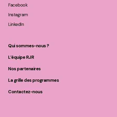
Facebook
Instagram
LinkedIn
Qui sommes-nous ?
L’équipe RJR
Nos partenaires
La grille des programmes
Contactez-nous