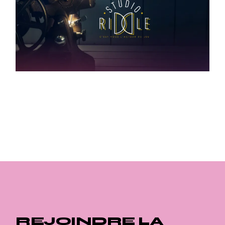
REJOINDRE LA