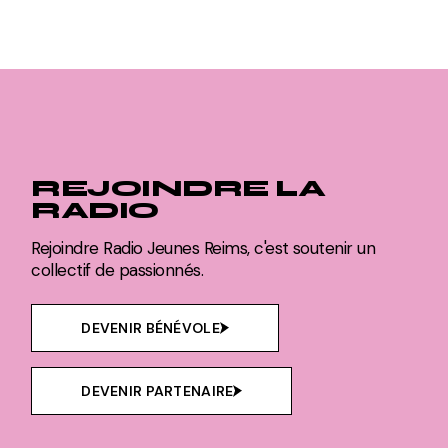
REJOINDRE LA
RADIO
Rejoindre Radio Jeunes Reims, c'est soutenir un
collectif de passionnés.
DEVENIR BÉNÉVOLE
DEVENIR PARTENAIRE