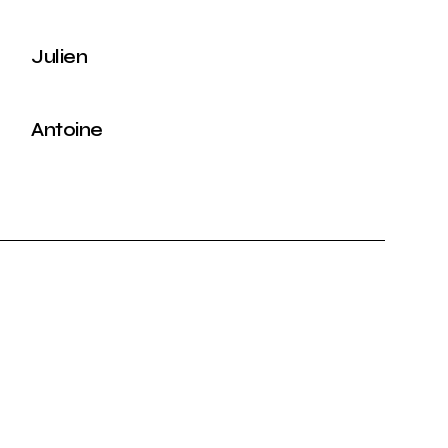
Julien
Antoine