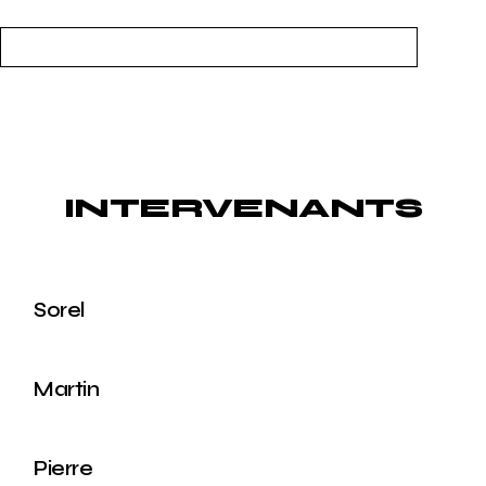
INTERVENANTS
Sorel
Martin
Pierre