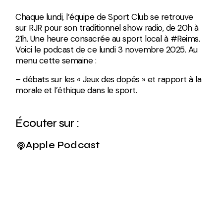
Chaque lundi, l’équipe de Sport Club se retrouve
sur RJR pour son traditionnel show radio, de 20h à
21h. Une heure consacrée au sport local à #Reims.
Voici le podcast de ce lundi 3 novembre 2025. Au
menu cette semaine :
– débats sur les « Jeux des dopés » et rapport à la
morale et l’éthique dans le sport.
Écouter sur :
Apple Podcast