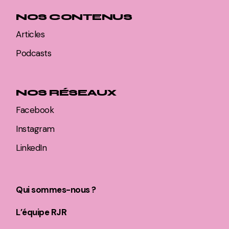
NOS CONTENUS
Articles
Podcasts
NOS RÉSEAUX
Facebook
Instagram
LinkedIn
Qui sommes-nous ?
L’équipe RJR