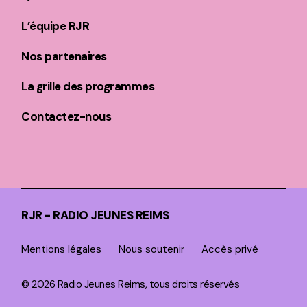
L’équipe RJR
Nos partenaires
La grille des programmes
Contactez-nous
RJR - RADIO JEUNES REIMS
Mentions légales
Nous soutenir
Accès privé
© 2026 Radio Jeunes Reims, tous droits réservés