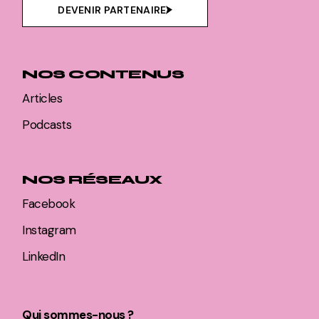
DEVENIR PARTENAIRE
NOS CONTENUS
Articles
Podcasts
NOS RÉSEAUX
Facebook
Instagram
LinkedIn
Qui sommes-nous ?