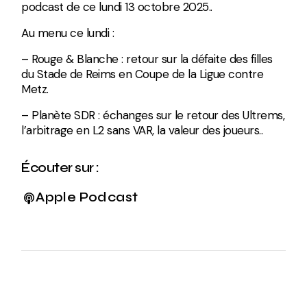
podcast de ce lundi 13 octobre 2025..
Au menu ce lundi :
– Rouge & Blanche : retour sur la défaite des filles
du Stade de Reims en Coupe de la Ligue contre
Metz.
– Planète SDR : échanges sur le retour des Ultrems,
l’arbitrage en L2 sans VAR, la valeur des joueurs..
Écouter sur :
Apple Podcast