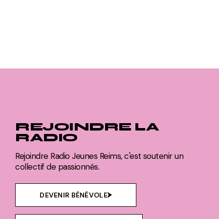
REJOINDRE LA
RADIO
Rejoindre Radio Jeunes Reims, c'est soutenir un
collectif de passionnés.
DEVENIR BÉNÉVOLE