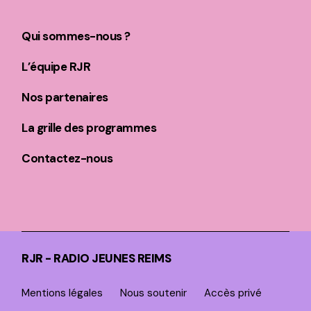
Qui sommes-nous ?
L’équipe RJR
Nos partenaires
La grille des programmes
Contactez-nous
RJR - RADIO JEUNES REIMS
Mentions légales
Nous soutenir
Accès privé