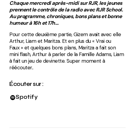
Chaque mercredi après-midi sur RJR, les jeunes
prennent le contrôle de la radio avec RJR School.
Au programme, chroniques, bons plans et bonne
humeur à 16h et 17h…
Pour cette deuxième partie, Gizem avait avec elle
Arthur, Liam et Maritza. Et en plus du « Vrai ou
Faux » et quelques bons plans, Maritza a fait son
mini flash, Arthur à parler de la Famille Adams, Liam
à fait un jeu de devinette. Super moment à
réécouter..
Écouter sur :
Spotify