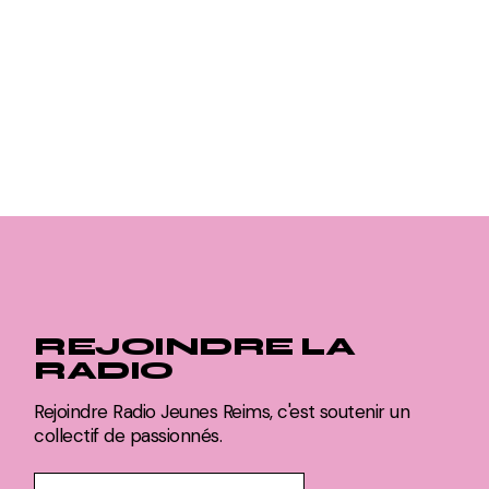
REJOINDRE LA
RADIO
Rejoindre Radio Jeunes Reims, c'est soutenir un
collectif de passionnés.