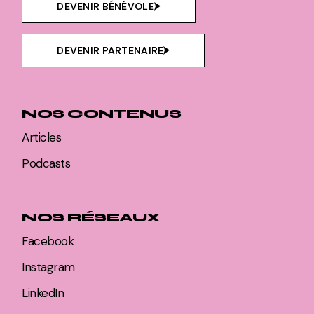
DEVENIR BÉNÉVOLE
DEVENIR PARTENAIRE
NOS CONTENUS
Articles
Podcasts
NOS RÉSEAUX
Facebook
Instagram
LinkedIn