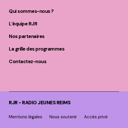
Qui sommes-nous ?
L’équipe RJR
Nos partenaires
La grille des programmes
Contactez-nous
RJR - RADIO JEUNES REIMS
Mentions légales
Nous soutenir
Accès privé