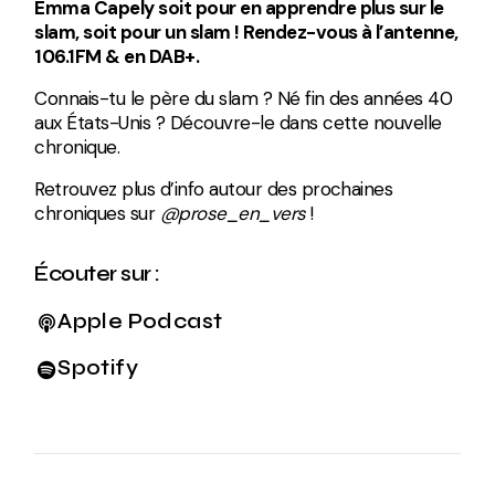
Emma Capely soit pour en apprendre plus sur le
slam, soit pour un slam ! Rendez-vous à l’antenne,
106.1FM & en DAB+.
Connais-tu le père du slam ? Né fin des années 40
aux États-Unis ? Découvre-le dans cette nouvelle
chronique.
Retrouvez plus d’info autour des prochaines
chroniques sur
@prose_en_vers
!
Écouter sur :
Apple Podcast
Spotify