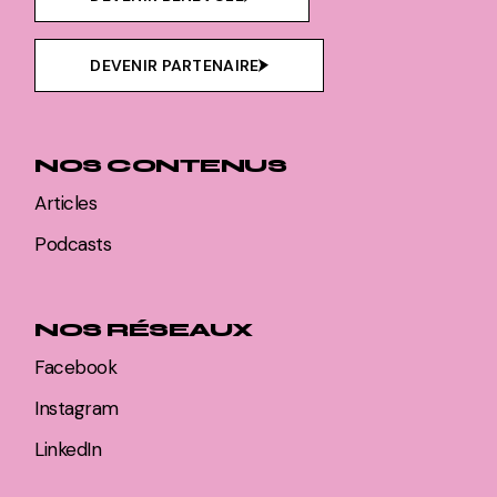
DEVENIR PARTENAIRE
NOS CONTENUS
Articles
Podcasts
NOS RÉSEAUX
Facebook
Instagram
LinkedIn