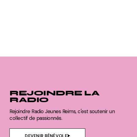
REJOINDRE LA
RADIO
Rejoindre Radio Jeunes Reims, c'est soutenir un
collectif de passionnés.
DEVENIR BÉNÉVOLE