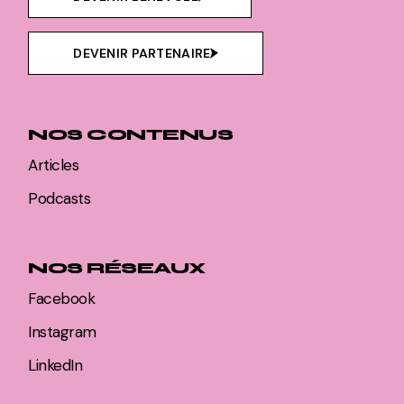
DEVENIR PARTENAIRE
NOS CONTENUS
Articles
Podcasts
NOS RÉSEAUX
Facebook
Instagram
LinkedIn