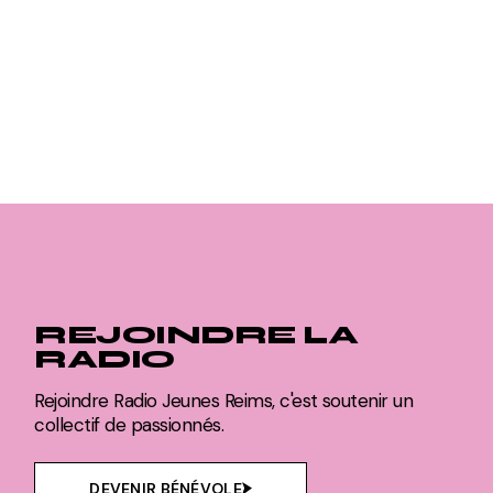
REJOINDRE LA
RADIO
Rejoindre Radio Jeunes Reims, c'est soutenir un
collectif de passionnés.
DEVENIR BÉNÉVOLE