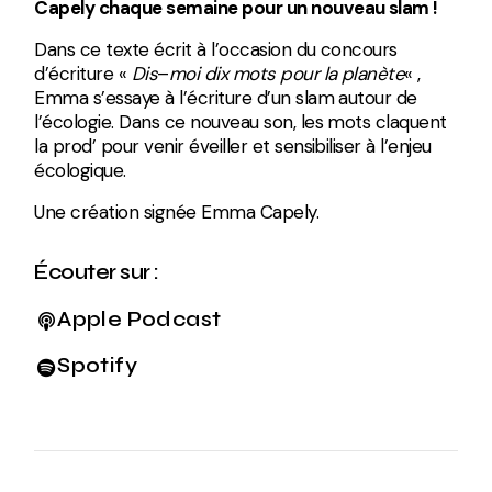
Capely chaque semaine pour un nouveau slam !
Dans ce texte écrit à l’occasion du concours
d’écriture «
Dis
–
moi dix mots pour la planète
« ,
Emma s’essaye à l’écriture d’un slam autour de
l’écologie. Dans ce nouveau son, les mots claquent
la prod’ pour venir éveiller et sensibiliser à l’enjeu
écologique.
Une création signée Emma Capely.
Écouter sur :
Apple Podcast
Spotify