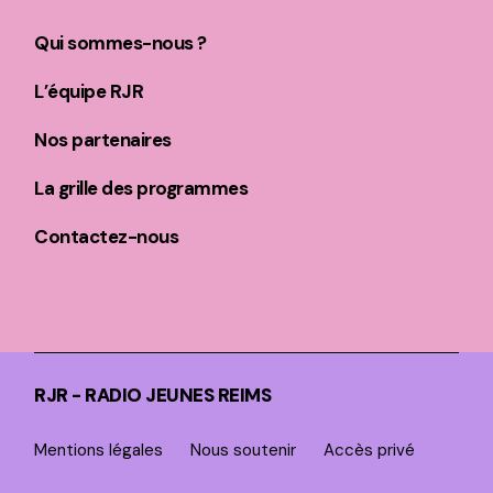
Qui sommes-nous ?
L’équipe RJR
Nos partenaires
La grille des programmes
Contactez-nous
RJR - RADIO JEUNES REIMS
Mentions légales
Nous soutenir
Accès privé