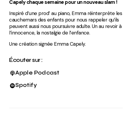
Capely chaque semaine pour un nouveau slam !
Inspiré d’une prod’ au piano, Emma réinterprète les
cauchemars des enfants pour nous rappeler qu’ils
peuvent aussi nous poursuivre adulte. Un au revoir à
l’innocence, la nostalgie de l’enfance.
Une création signée Emma Capely.
Écouter sur :
Apple Podcast
Spotify