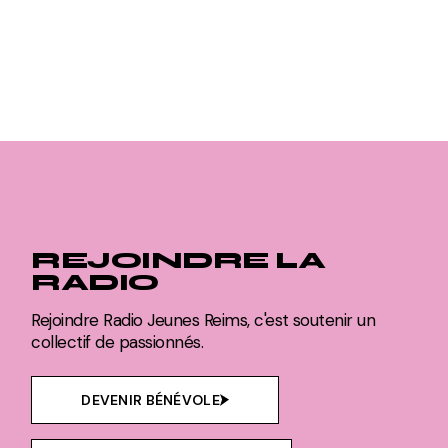
REJOINDRE LA
RADIO
Rejoindre Radio Jeunes Reims, c'est soutenir un
collectif de passionnés.
DEVENIR BÉNÉVOLE