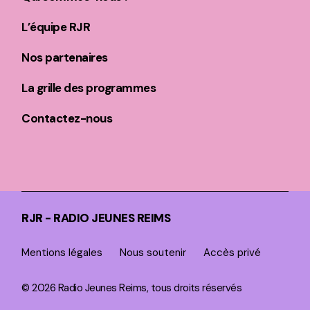
L’équipe RJR
Nos partenaires
La grille des programmes
Contactez-nous
RJR - RADIO JEUNES REIMS
Mentions légales
Nous soutenir
Accès privé
© 2026 Radio Jeunes Reims, tous droits réservés