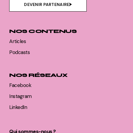
DEVENIR PARTENAIRE
NOS CONTENUS
Articles
Podcasts
NOS RÉSEAUX
Facebook
Instagram
LinkedIn
Qui sommes-nous ?