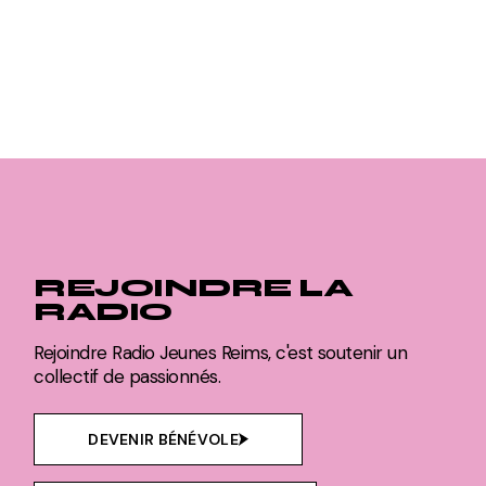
REJOINDRE LA
RADIO
Rejoindre Radio Jeunes Reims, c'est soutenir un
collectif de passionnés.
DEVENIR BÉNÉVOLE