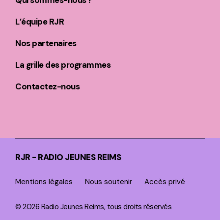
Qui sommes-nous ?
L’équipe RJR
Nos partenaires
La grille des programmes
Contactez-nous
RJR - RADIO JEUNES REIMS
Mentions légales
Nous soutenir
Accès privé
© 2026 Radio Jeunes Reims, tous droits réservés