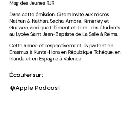
Mag des Jeunes RJR
Dans cette émission, Gizem invite aux micros
Nathan & Nathan, Sacha, Ambre, Kimerley et
Guewen, ainsi que Clément et Tom : des étudiants
au Lycée Saint Jean-Baptiste de La Salle à Reims.
Cette année et respectivement, ils partent en
Erasmus à Kunta-Hora en République Tchèque, en
Irlande et en Espagne à Valence.
Écouter sur :
Apple Podcast