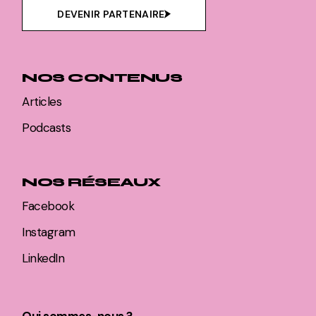
DEVENIR PARTENAIRE
NOS CONTENUS
Articles
Podcasts
NOS RÉSEAUX
Facebook
Instagram
LinkedIn