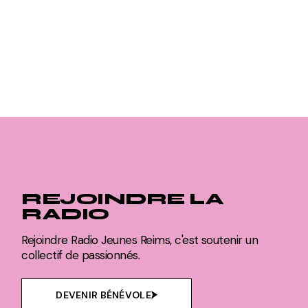
REJOINDRE LA
RADIO
Rejoindre Radio Jeunes Reims, c'est soutenir un
collectif de passionnés.
DEVENIR BÉNÉVOLE