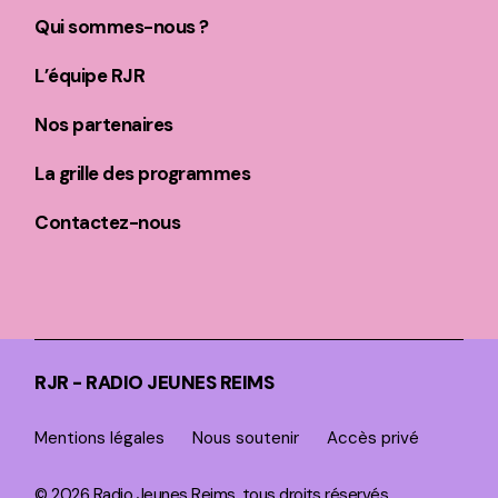
Qui sommes-nous ?
L’équipe RJR
Nos partenaires
La grille des programmes
Contactez-nous
RJR - RADIO JEUNES REIMS
Mentions légales
Nous soutenir
Accès privé
© 2026 Radio Jeunes Reims, tous droits réservés