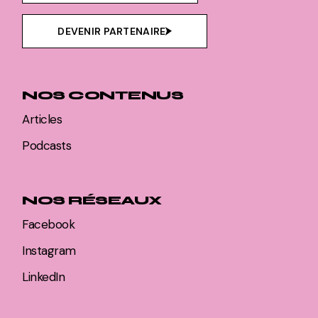
DEVENIR PARTENAIRE
NOS CONTENUS
Articles
Podcasts
NOS RÉSEAUX
Facebook
Instagram
LinkedIn