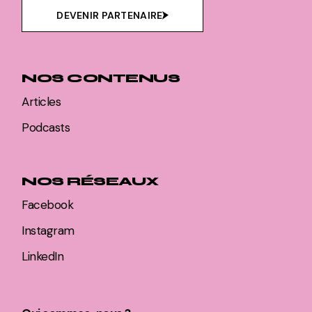
DEVENIR PARTENAIRE
NOS CONTENUS
Articles
Podcasts
NOS RÉSEAUX
Facebook
Instagram
LinkedIn