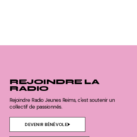
REJOINDRE LA
RADIO
Rejoindre Radio Jeunes Reims, c'est soutenir un
collectif de passionnés.
DEVENIR BÉNÉVOLE