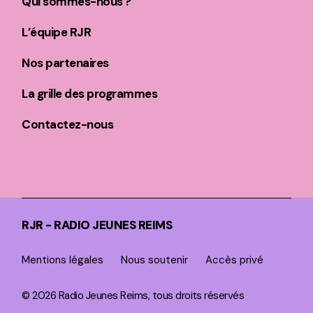
Qui sommes-nous ?
L’équipe RJR
Nos partenaires
La grille des programmes
Contactez-nous
RJR - RADIO JEUNES REIMS
Mentions légales
Nous soutenir
Accès privé
© 2026 Radio Jeunes Reims, tous droits réservés