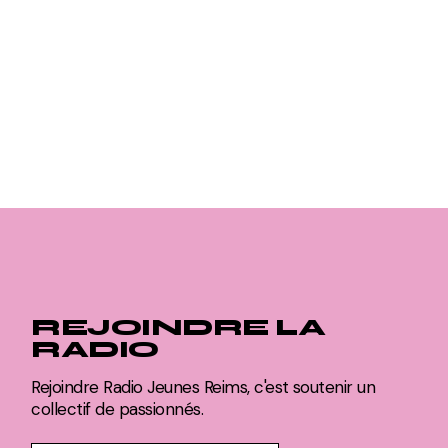
REJOINDRE LA
RADIO
Rejoindre Radio Jeunes Reims, c'est soutenir un
collectif de passionnés.