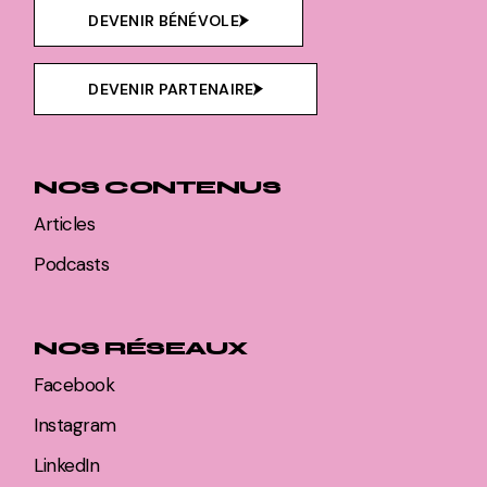
DEVENIR BÉNÉVOLE
DEVENIR PARTENAIRE
NOS CONTENUS
Articles
Podcasts
NOS RÉSEAUX
Facebook
Instagram
LinkedIn