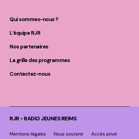
Qui sommes-nous ?
L’équipe RJR
Nos partenaires
La grille des programmes
Contactez-nous
RJR - RADIO JEUNES REIMS
Mentions légales
Nous soutenir
Accès privé