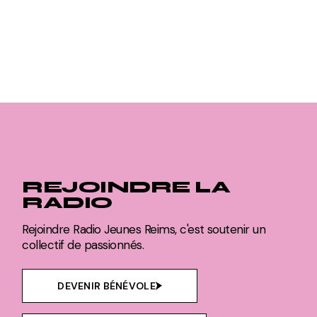
REJOINDRE LA
RADIO
Rejoindre Radio Jeunes Reims, c'est soutenir un
collectif de passionnés.
DEVENIR BÉNÉVOLE