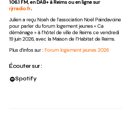
106.1 FM, en DAB+ à Reims ou en ligne sur
rjrradio.fr
.
Julien a reçu Noah de l’association Noël Paindavoine
pour parler du forum logement jeunes « Ca
déménage » à l’hôtel de ville de Reims ce vendredi
19 juin 2026, avec la Maison de l’Habitat de Reims.
Plus d’infos sur :
Forum logement jeunes 2026
Écouter sur :
Spotify