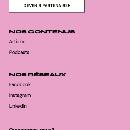
DEVENIR PARTENAIRE
NOS CONTENUS
Articles
Podcasts
NOS RÉSEAUX
Facebook
Instagram
LinkedIn
Qui sommes-nous ?