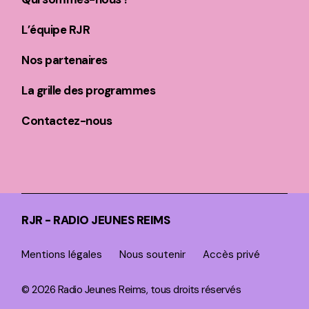
L’équipe RJR
Nos partenaires
La grille des programmes
Contactez-nous
RJR - RADIO JEUNES REIMS
Mentions légales
Nous soutenir
Accès privé
© 2026 Radio Jeunes Reims, tous droits réservés