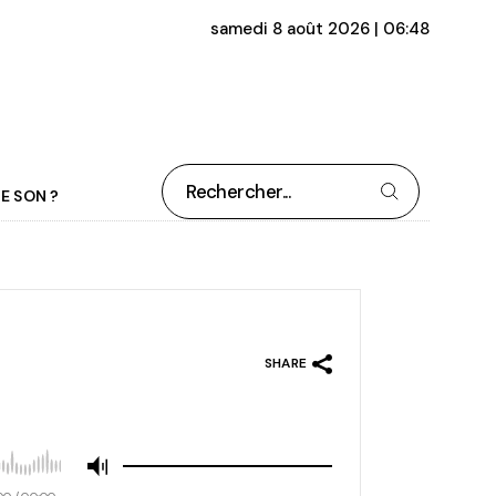
samedi 8 août 2026 | 06:48
Rechercher
E SON ?
SHARE