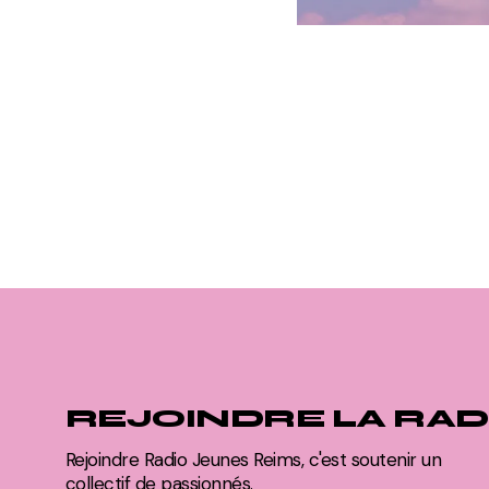
REJOINDRE LA RAD
Rejoindre Radio Jeunes Reims, c'est soutenir un
collectif de passionnés.