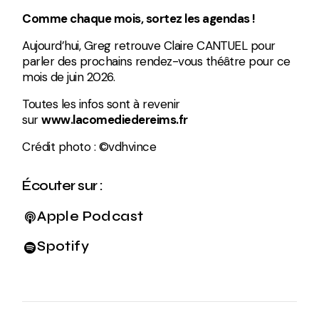
Comme chaque mois, sortez les agendas !
Aujourd’hui, Greg retrouve Claire CANTUEL pour
parler des prochains rendez-vous théâtre pour ce
mois de juin 2026.
Toutes les infos sont à revenir
sur
www.lacomediedereims.fr
Crédit photo : ©vdhvince
Écouter sur :
Apple Podcast
Spotify