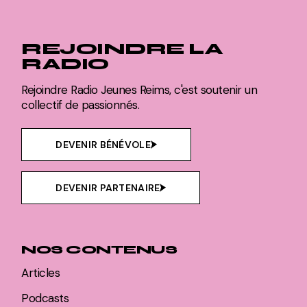
REJOINDRE LA
RADIO
Rejoindre Radio Jeunes Reims, c'est soutenir un
collectif de passionnés.
DEVENIR BÉNÉVOLE
DEVENIR PARTENAIRE
NOS CONTENUS
Articles
Podcasts