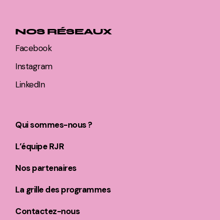
NOS RÉSEAUX
Facebook
Instagram
LinkedIn
Qui sommes-nous ?
L’équipe RJR
Nos partenaires
La grille des programmes
Contactez-nous