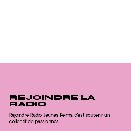
REJOINDRE LA
RADIO
Rejoindre Radio Jeunes Reims, c'est soutenir un
collectif de passionnés.