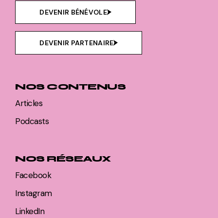
DEVENIR BÉNÉVOLE
DEVENIR PARTENAIRE
NOS CONTENUS
Articles
Podcasts
NOS RÉSEAUX
Facebook
Instagram
LinkedIn