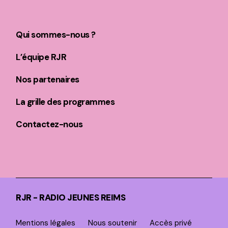
Qui sommes-nous ?
L’équipe RJR
Nos partenaires
La grille des programmes
Contactez-nous
RJR - RADIO JEUNES REIMS
Mentions légales
Nous soutenir
Accès privé