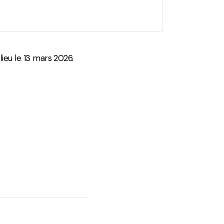
lieu le 13 mars 2026.