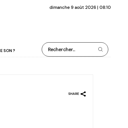
dimanche 9 août 2026 | 08:10
Rechercher
E SON ?
SHARE