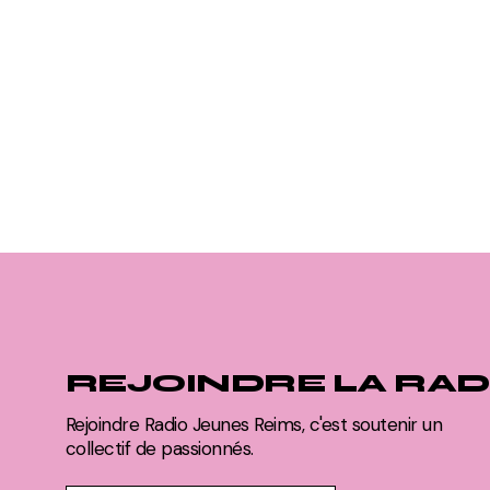
REJOINDRE LA RAD
Rejoindre Radio Jeunes Reims, c'est soutenir un
collectif de passionnés.