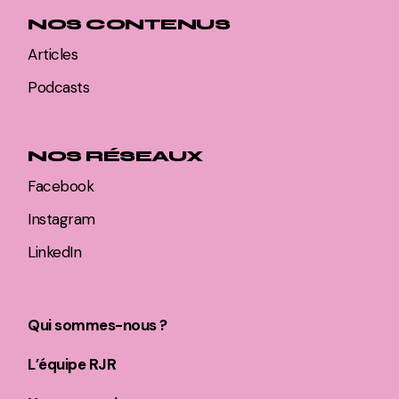
NOS CONTENUS
Articles
Podcasts
NOS RÉSEAUX
Facebook
Instagram
LinkedIn
Qui sommes-nous ?
L’équipe RJR