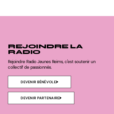
REJOINDRE LA
RADIO
Rejoindre Radio Jeunes Reims, c'est soutenir un
collectif de passionnés.
DEVENIR BÉNÉVOLE
DEVENIR PARTENAIRE