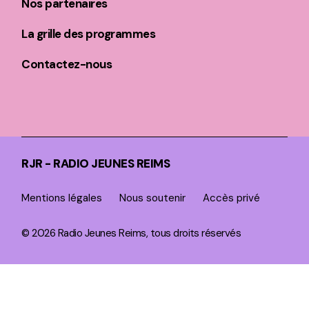
Nos partenaires
La grille des programmes
Contactez-nous
RJR - RADIO JEUNES REIMS
Mentions légales
Nous soutenir
Accès privé
© 2026 Radio Jeunes Reims, tous droits réservés