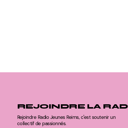
REJOINDRE LA RAD
Rejoindre Radio Jeunes Reims, c'est soutenir un
collectif de passionnés.