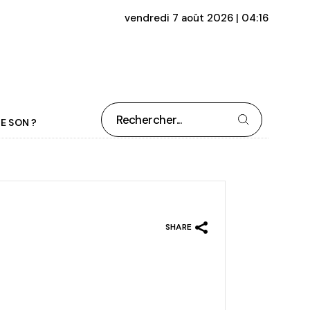
vendredi 7 août 2026 | 04:16
Rechercher
E SON ?
SHARE