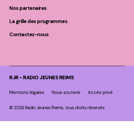
Nos partenaires
La grille des programmes
Contactez-nous
RJR - RADIO JEUNES REIMS
Mentions légales
Nous soutenir
Accès privé
© 2026 Radio Jeunes Reims, tous droits réservés