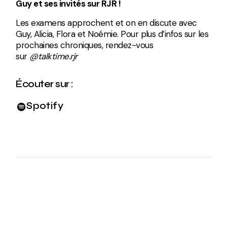
Guy et ses invités sur RJR !
Les examens approchent et on en discute avec
Guy, Alicia, Flora et Noémie.
Pour plus d’infos sur les
prochaines chroniques, rendez-vous
sur
@talktime.rjr
Écouter sur :
Spotify