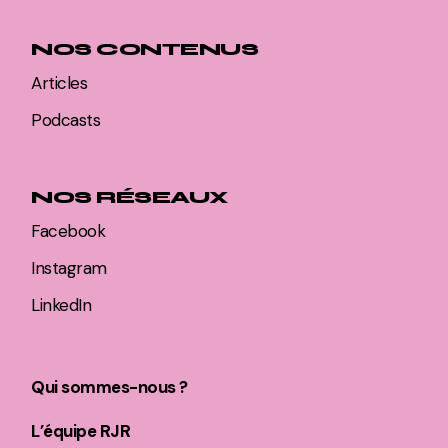
NOS CONTENUS
Articles
Podcasts
NOS RÉSEAUX
Facebook
Instagram
LinkedIn
Qui sommes-nous ?
L’équipe RJR