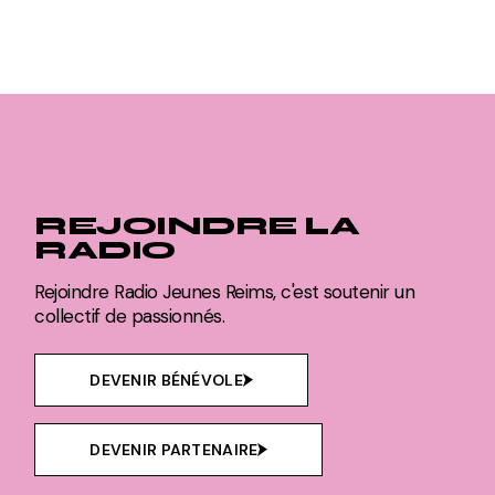
REJOINDRE LA
RADIO
Rejoindre Radio Jeunes Reims, c'est soutenir un
collectif de passionnés.
DEVENIR BÉNÉVOLE
DEVENIR PARTENAIRE