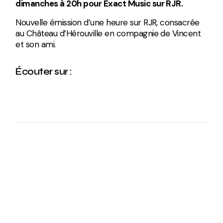
dimanches à 20h pour Exact Music sur RJR.
Nouvelle émission d’une heure sur RJR, consacrée
au Château d’Hérouville en compagnie de Vincent
et son ami.
Écouter sur :