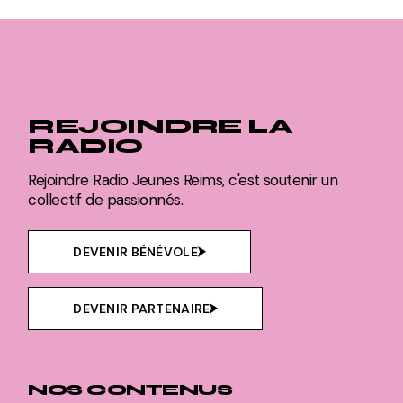
REJOINDRE LA
RADIO
Rejoindre Radio Jeunes Reims, c'est soutenir un
collectif de passionnés.
DEVENIR BÉNÉVOLE
DEVENIR PARTENAIRE
NOS CONTENUS