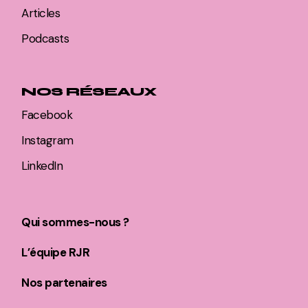
Articles
Podcasts
NOS RÉSEAUX
Facebook
Instagram
LinkedIn
Qui sommes-nous ?
L’équipe RJR
Nos partenaires