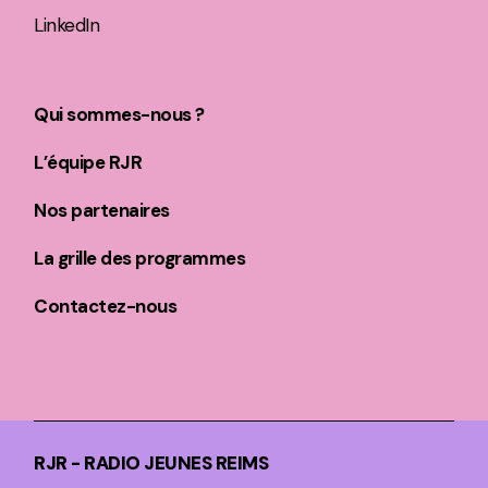
LinkedIn
Qui sommes-nous ?
L’équipe RJR
Nos partenaires
La grille des programmes
Contactez-nous
RJR - RADIO JEUNES REIMS