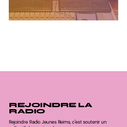
REJOINDRE LA
RADIO
Rejoindre Radio Jeunes Reims, c'est soutenir un