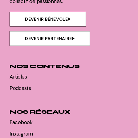
collectif de passionnés.
DEVENIR BÉNÉVOLE
DEVENIR PARTENAIRE
NOS CONTENUS
Articles
Podcasts
NOS RÉSEAUX
Facebook
Instagram