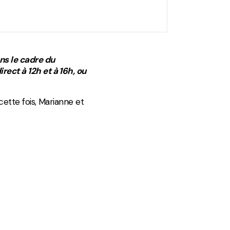
ans le cadre du
rect à 12h et à 16h, ou
 cette fois, Marianne et