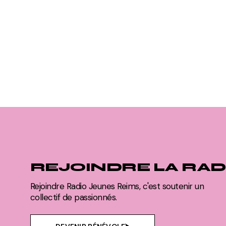
REJOINDRE LA RAD
Rejoindre Radio Jeunes Reims, c'est soutenir un
collectif de passionnés.