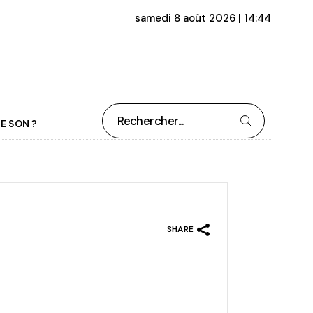
samedi 8 août 2026 | 14:44
Rechercher
E SON ?
SHARE