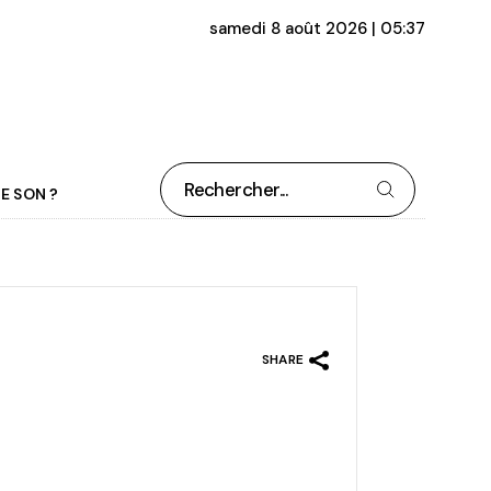
samedi 8 août 2026 | 05:37
Rechercher
E SON ?
SHARE