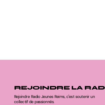
REJOINDRE LA RAD
Rejoindre Radio Jeunes Reims, c'est soutenir un
collectif de passionnés.