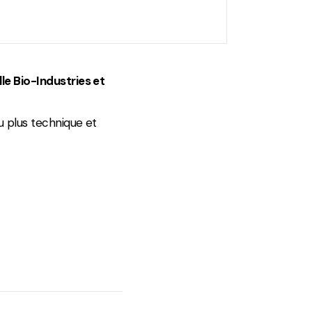
lle Bio-Industries et
u plus technique et