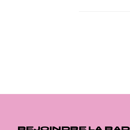
REJOINDRE LA RAD