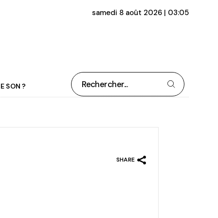
samedi 8 août 2026 | 03:05
Rechercher
E SON ?
SHARE