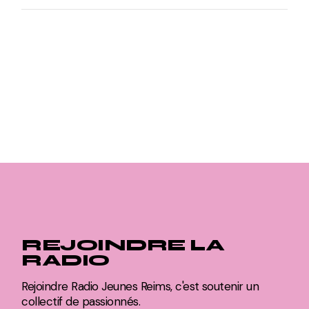
REJOINDRE LA
RADIO
Rejoindre Radio Jeunes Reims, c'est soutenir un
collectif de passionnés.