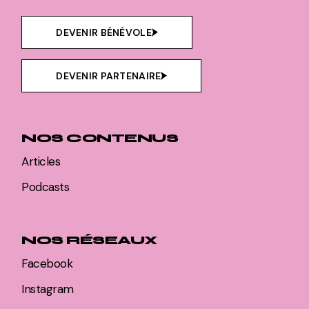
DEVENIR BÉNÉVOLE
DEVENIR PARTENAIRE
NOS CONTENUS
Articles
Podcasts
NOS RÉSEAUX
Facebook
Instagram