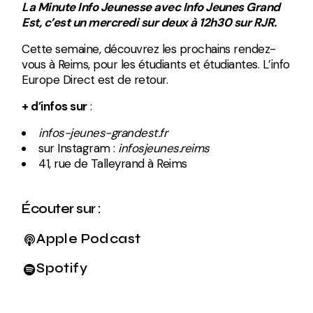
La Minute Info Jeunesse avec Info Jeunes Grand
Est, c’est un mercredi sur deux à 12h30 sur RJR.
Cette semaine, découvrez les prochains rendez-
vous à Reims, pour les étudiants et étudiantes. L’info
Europe Direct est de retour.
+ d’infos sur
:
infos-jeunes-grandest.fr
sur Instagram :
infosjeunes.reims
41, rue de Talleyrand à Reims
Écouter sur :
Apple Podcast
Spotify