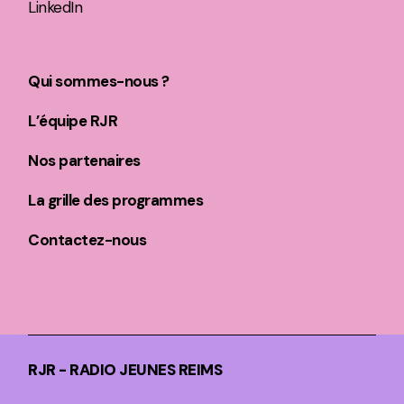
LinkedIn
Qui sommes-nous ?
L’équipe RJR
Nos partenaires
La grille des programmes
Contactez-nous
RJR - RADIO JEUNES REIMS