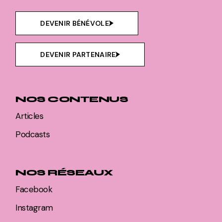
DEVENIR BÉNÉVOLE
DEVENIR PARTENAIRE
NOS CONTENUS
Articles
Podcasts
NOS RÉSEAUX
Facebook
Instagram