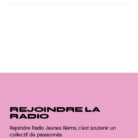
REJOINDRE LA
RADIO
Rejoindre Radio Jeunes Reims, c'est soutenir un
collectif de passionnés.