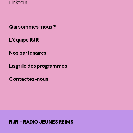
LinkedIn
Qui sommes-nous ?
L’équipe RJR
Nos partenaires
La grille des programmes
Contactez-nous
RJR - RADIO JEUNES REIMS