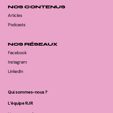
NOS CONTENUS
Articles
Podcasts
NOS RÉSEAUX
Facebook
Instagram
LinkedIn
Qui sommes-nous ?
L’équipe RJR