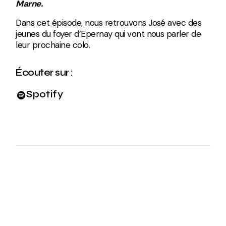
Marne.
Dans cet épisode, nous retrouvons José avec des
jeunes du foyer d’Epernay qui vont nous parler de
leur prochaine colo.
Écouter sur :
Spotify