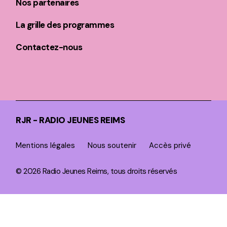
Nos partenaires
La grille des programmes
Contactez-nous
RJR - RADIO JEUNES REIMS
Mentions légales
Nous soutenir
Accès privé
© 2026 Radio Jeunes Reims, tous droits réservés