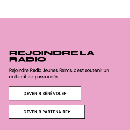
REJOINDRE LA
RADIO
Rejoindre Radio Jeunes Reims, c'est soutenir un
collectif de passionnés.
DEVENIR BÉNÉVOLE
DEVENIR PARTENAIRE