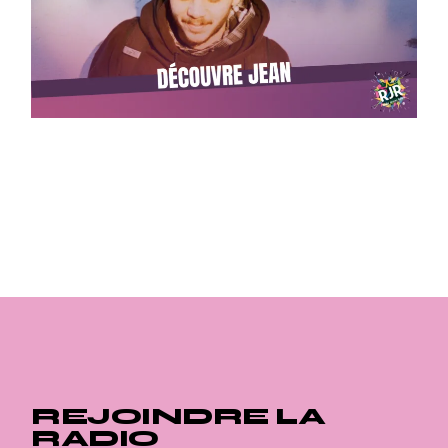
REJOINDRE LA
RADIO