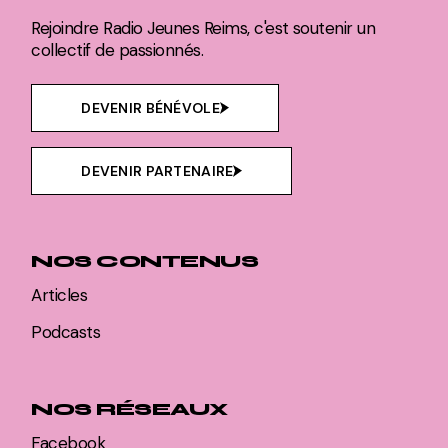
Rejoindre Radio Jeunes Reims, c'est soutenir un
collectif de passionnés.
DEVENIR BÉNÉVOLE
DEVENIR PARTENAIRE
NOS CONTENUS
Articles
Podcasts
NOS RÉSEAUX
Facebook