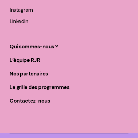
Instagram
LinkedIn
Qui sommes-nous ?
L’équipe RJR
Nos partenaires
La grille des programmes
Contactez-nous