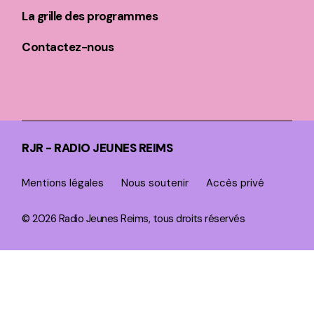
La grille des programmes
Contactez-nous
RJR - RADIO JEUNES REIMS
Mentions légales
Nous soutenir
Accès privé
© 2026 Radio Jeunes Reims, tous droits réservés