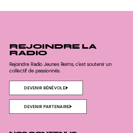
REJOINDRE LA
RADIO
Rejoindre Radio Jeunes Reims, c'est soutenir un
collectif de passionnés.
DEVENIR BÉNÉVOLE
DEVENIR PARTENAIRE