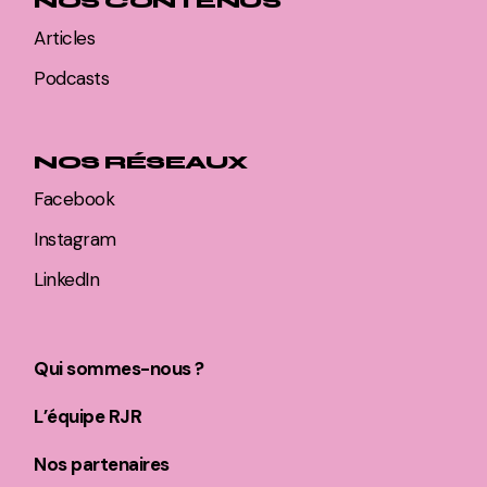
NOS CONTENUS
Articles
Podcasts
NOS RÉSEAUX
Facebook
Instagram
LinkedIn
Qui sommes-nous ?
L’équipe RJR
Nos partenaires