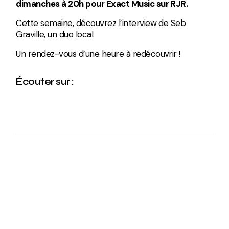
dimanches à 20h pour Exact Music sur RJR.
Cette semaine, découvrez l’interview de Seb
Graville, un duo local.
Un rendez-vous d’une heure à redécouvrir !
Écouter sur :