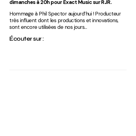
dimanches à 20h pour Exact Music sur RJR.
Hommage à Phil Spector aujourd’hui ! Producteur
très influent dont les productions et innovations,
sont encore utilisées de nos jours…
Écouter sur :