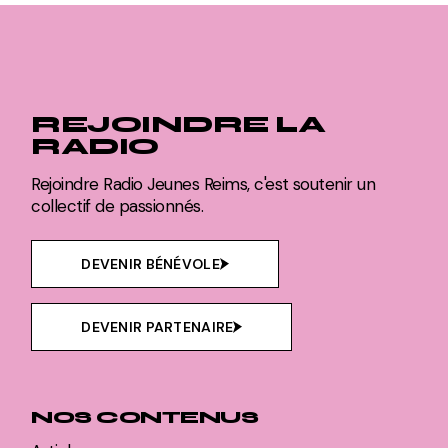
REJOINDRE LA
RADIO
Rejoindre Radio Jeunes Reims, c'est soutenir un
collectif de passionnés.
DEVENIR BÉNÉVOLE
DEVENIR PARTENAIRE
NOS CONTENUS