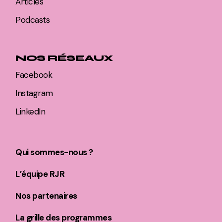
Articles
Podcasts
NOS RÉSEAUX
Facebook
Instagram
LinkedIn
Qui sommes-nous ?
L’équipe RJR
Nos partenaires
La grille des programmes