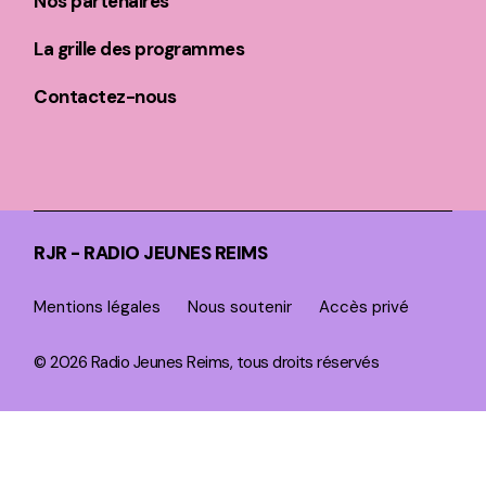
Nos partenaires
La grille des programmes
Contactez-nous
RJR - RADIO JEUNES REIMS
Mentions légales
Nous soutenir
Accès privé
© 2026 Radio Jeunes Reims, tous droits réservés