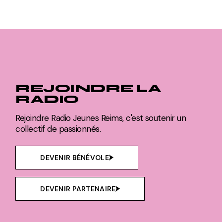
REJOINDRE LA
RADIO
Rejoindre Radio Jeunes Reims, c'est soutenir un
collectif de passionnés.
DEVENIR BÉNÉVOLE
DEVENIR PARTENAIRE