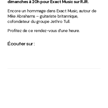
dimanches à 20h pour Exact Music sur RJR.
Encore un hommage dans Exact Music, autour de
Mike Abrahams – guitariste britannique,
cofondateur du groupe Jethro Tull.
Profitez de ce rendez-vous d’une heure.
Écouter sur :