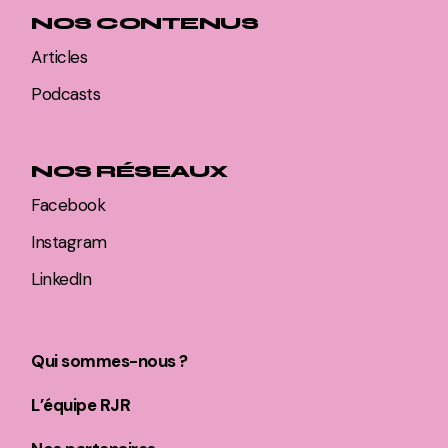
NOS CONTENUS
Articles
Podcasts
NOS RÉSEAUX
Facebook
Instagram
LinkedIn
Qui sommes-nous ?
L’équipe RJR