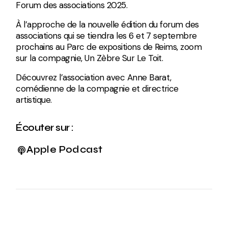
Forum des associations 2025.
À l’approche de la nouvelle édition du forum des
associations qui se tiendra les 6 et 7 septembre
prochains au Parc de expositions de Reims, zoom
sur la compagnie, Un Zèbre Sur Le Toit.
Découvrez l’association avec Anne Barat,
comédienne de la compagnie et directrice
artistique.
Écouter sur :
Apple Podcast