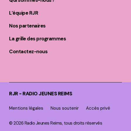
Qui sommes-nous ?
L’équipe RJR
Nos partenaires
La grille des programmes
Contactez-nous
RJR - RADIO JEUNES REIMS
Mentions légales
Nous soutenir
Accès privé
© 2026 Radio Jeunes Reims, tous droits réservés