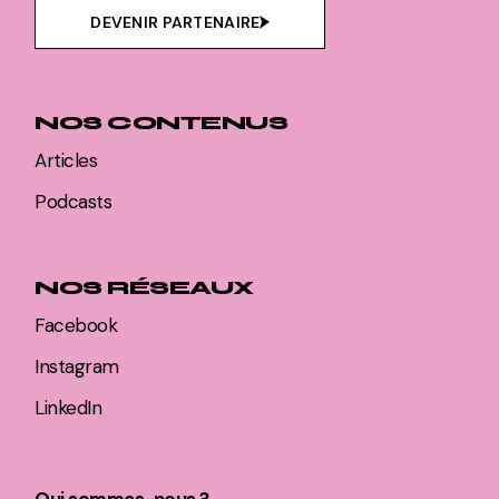
DEVENIR PARTENAIRE
NOS CONTENUS
Articles
Podcasts
NOS RÉSEAUX
Facebook
Instagram
LinkedIn