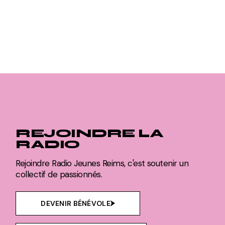
REJOINDRE LA
RADIO
Rejoindre Radio Jeunes Reims, c'est soutenir un
collectif de passionnés.
DEVENIR BÉNÉVOLE