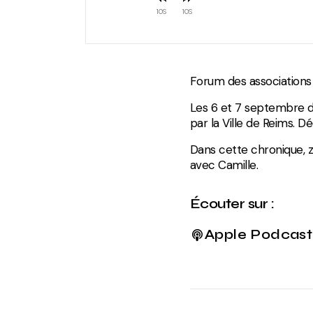
10
10
Forum des associations
Les 6 et 7 septembre de
par la Ville de Reims. 
Dans cette chronique, 
avec Camille.
Écouter sur :
Apple Podcast