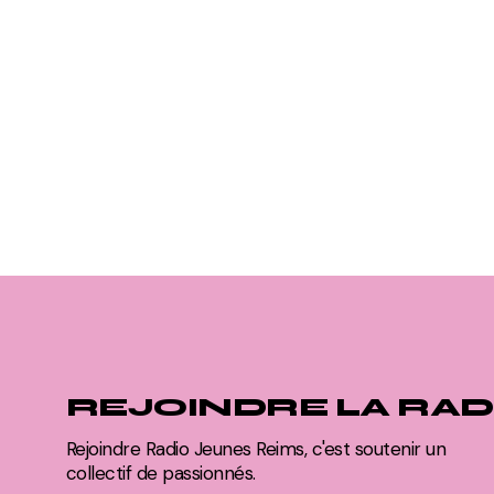
REJOINDRE LA RAD
Rejoindre Radio Jeunes Reims, c'est soutenir un
collectif de passionnés.