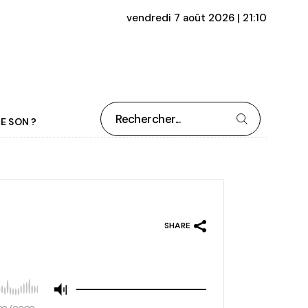
vendredi 7 août 2026 | 21:10
Rechercher
E SON ?
SHARE